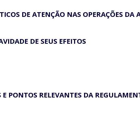
ÍTICOS DE ATENÇÃO NAS OPERAÇÕES DA 
RAVIDADE DE SEUS EFEITOS
ES E PONTOS RELEVANTES DA REGULAME