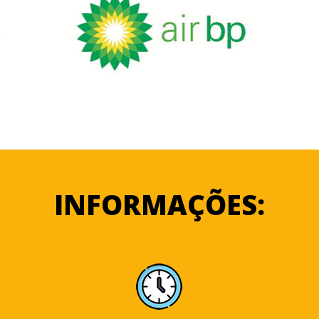
INFORMAÇÕES: