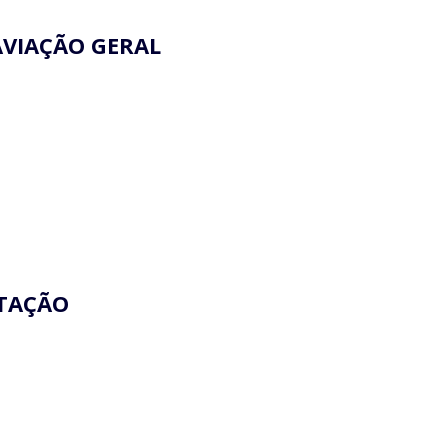
AVIAÇÃO GERAL
NTAÇÃO