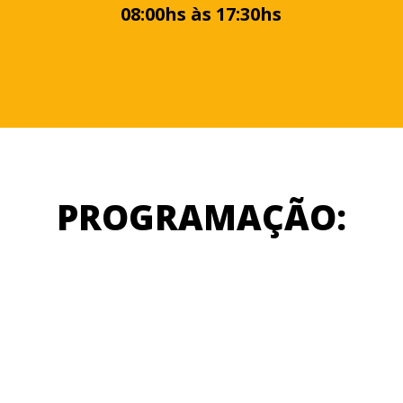
08:00hs às 17:30hs
PROGRAMAÇÃO: