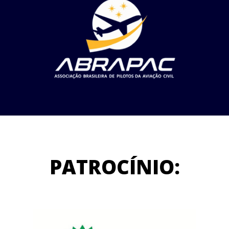
PATROCÍNIO: