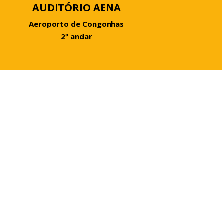
AUDITÓRIO AENA
Aeroporto de Congonhas
2º andar