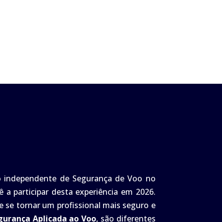
o independente de Segurança de Voo no
 a participar desta experiência em 2026.
 se tornar um profissional mais seguro e
gurança Aplicada ao Voo
, são diferentes