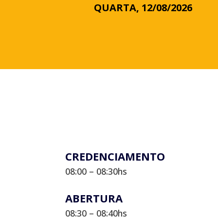
QUARTA, 12/08/2026
CREDENCIAMENTO
08:00 – 08:30hs
ABERTURA
08:30 – 08:40hs